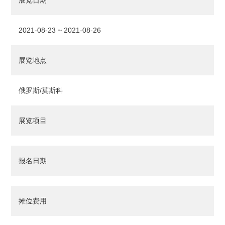
展览日期
2021-08-23 ~ 2021-08-26
展览地点
俄罗斯/莫斯科
展览项目
报名日期
摊位费用