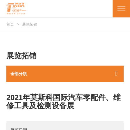
首页
展览拓销
展览拓销
全部分類
2021年莫斯科国际汽车零配件、维
修工具及检测设备展