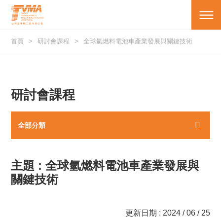
首頁
研討會課程
全球氫燃料電池車產業發展與關鍵技術
研討會課程
全部分類
主題 : 全球氫燃料電池車產業發展與
關鍵技術
更新日期 : 2024 / 06 / 25