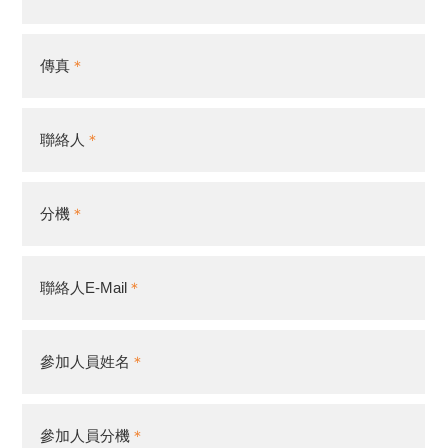
傳真
聯絡人
分機
聯絡人E-Mail
參加人員姓名
參加人員分機