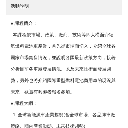
活動說明
●
課程簡介
：
本課程依市場、政策、廠商、技術等四大構面介紹
氫燃料電池車產業，首先從市場面切入，介紹全球各
國家市場銷售情況，並說明各國最新政策方向，接著
分析目前各車廠發展情況、以及未來技術面發展趨
勢，另外也將介紹國際重型燃料電池商用車的現況與
未來，歡迎有興趣者報名參加。
● 課程大網：
1.
全球新能源車產業趨勢(含全球市場、各品牌車廠
策略、國內產業動態、未來技術趨勢)