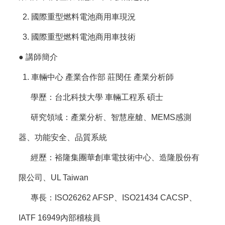
2.
國際重型燃料電池商用車現況
3.
國際重型燃料電池商用車技術
●
講師簡介
1. 車輛中心 產業合作部 莊閔任 產業分析師
學歷：台北科技大學 車輛工程系 碩士
研究領域：產業分析、智慧座艙、MEMS感測
器、功能安全、品質系統
經歷：裕隆集團華創車電技術中心、造隆股份有
限公司、UL Taiwan
專長：ISO26262 AFSP、ISO21434 CACSP、
IATF 16949內部稽核員