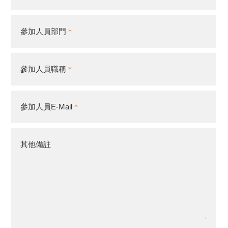
參加人員部門
參加人員職稱
參加人員E-Mail
其他備註