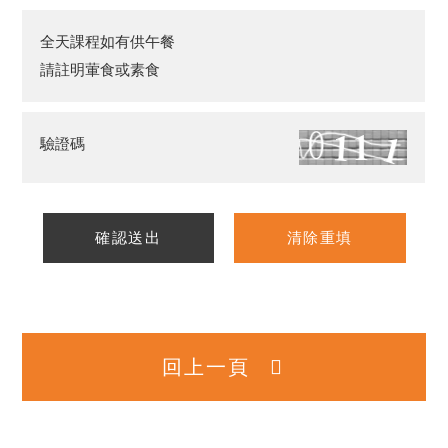
全天課程如有供午餐
請註明葷食或素食
驗證碼
確認送出
清除重填
回上一頁