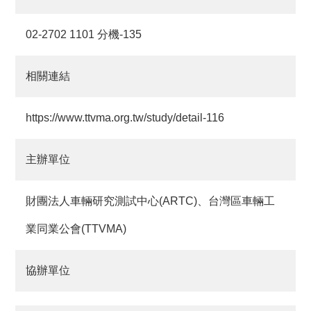
02-2702 1101 分機-135
相關連結
https://www.ttvma.org.tw/study/detail-116
主辦單位
財團法人車輛研究測試中心(ARTC)、台灣區車輛工
業同業公會(TTVMA)
協辦單位