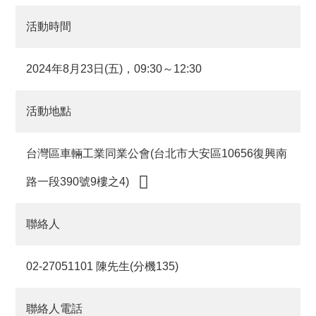
活動時間
2024年8月23日(五)，09:30～12:30
活動地點
台灣區車輛工業同業公會(台北市大安區10656復興南
路一段390號9樓之4)
聯絡人
02-27051101 陳先生(分機135)
聯絡人電話