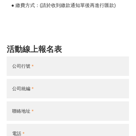
●
繳費方
式：(請於收到繳款通知單後再進行匯款)
活動線上報名表
公司行號
公司統編
聯絡地址
電話