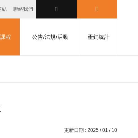
連結
聯絡我們
課程
公告/法規/活動
產銷統計
定
更新日期 : 2025 / 01 / 10