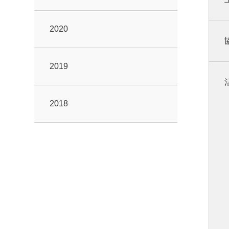
2020
2019
2018