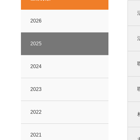
2026
2025
2024
2023
2022
2021