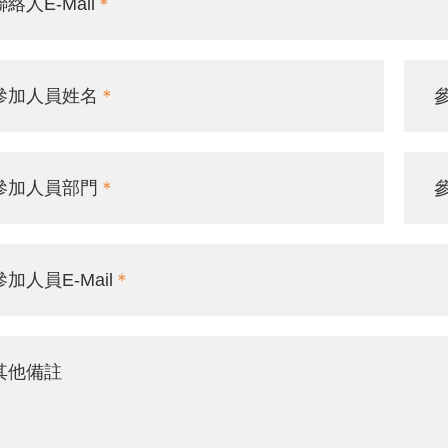
聯絡人E-Mail
參加人員姓名
參加人員部門
參加人員E-Mail
其他備註