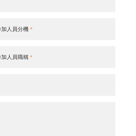
參加人員分機
參加人員職稱