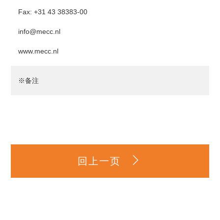
Fax: +31 43 38383-00
info@mecc.nl
www.mecc.nl
※备注
回上一页