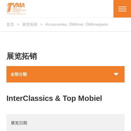
首页
展览拓销
Accessories, Oldtimer, Oldtimerparts
展览拓销
全部分類
InterClassics & Top Mobiel
展览日期