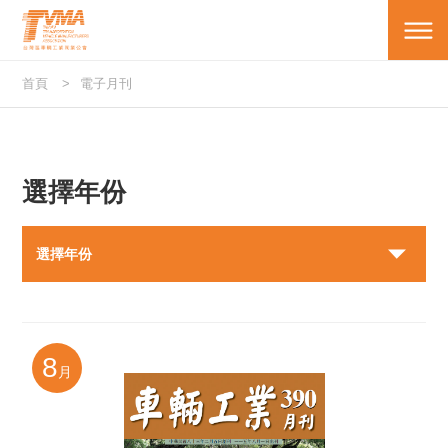
首頁
電子月刊
選擇年份
選擇年份
8
月