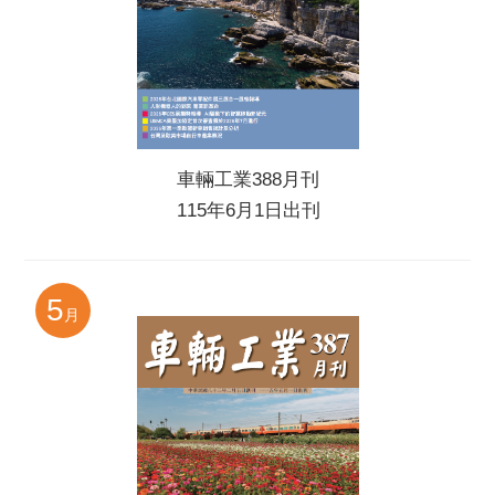
車輛工業388月刊
115年6月1日出刊
5
月