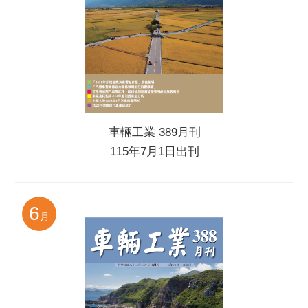
車輛工業 389月刊
115年7月1日出刊
6
月