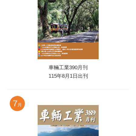
車輛工業390月刊
115年8月1日出刊
7
月