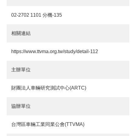
02-2702 1101 分機-135
相關連結
https://www.ttvma.org.tw/study/detail-112
主辦單位
財團法人車輛研究測試中心(ARTC)
協辦單位
台灣區車輛工業同業公會(TTVMA)