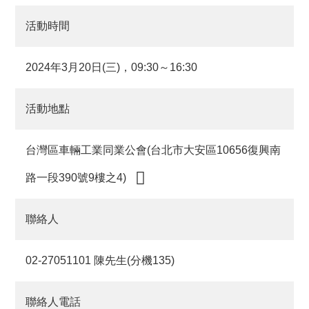
活動時間
2024年3月20日(三)，09:30～16:30
活動地點
台灣區車輛工業同業公會(台北市大安區10656復興南
路一段390號9樓之4)
聯絡人
02-27051101 陳先生(分機135)
聯絡人電話