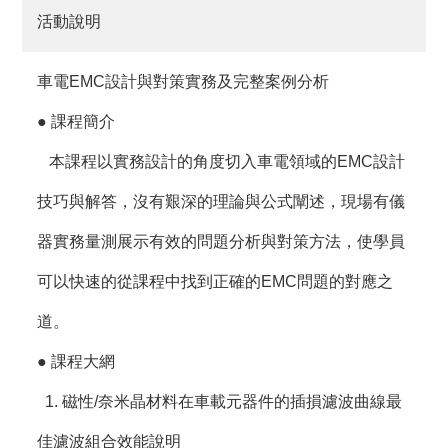
活動說明
車電EMC設計與對策實務及完整案例分析
● 課程簡介
本課程以實務設計的角度切入車電領域的EMC設計
技巧與解答，沒有艱深的理論與公式闡述，現場有儀
器實務量測展示有效的問題分析與對策方法，使學員
可以快速的從課程中找到正確的EMC問題的對應之
道。
● 課程大網
1. 磁性/奈米晶材料在車載元器件的插損濾波曲線最
佳濾波組合效能說明