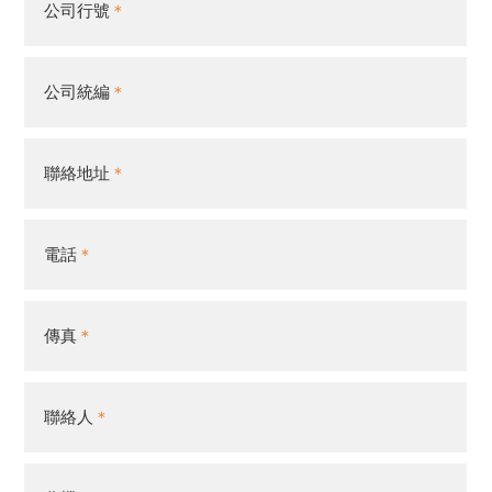
公司行號
公司統編
聯絡地址
電話
傳真
聯絡人