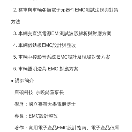
2. 整車與車輛各類電子元器件EMC測試法規與對策
方法
3. 車輛交直流電源EMI測試波形解析與對應方案
4. 車輛儀錶板EMC設計與整改
5. 車輛中控影音系統 EMC設計及現場對策方案
6. 車輛照明燈具 EMC 對應方案
● 講師簡介
唐碩科技 余曉錡董事長
學歷：國立臺灣大學電機博士
專長：EMC設計整改
著作：實用電子產品EMC設計指南、電子產品低電