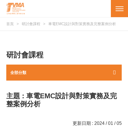
首頁
研討會課程
車電EMC設計與對策實務及完整案例分析
研討會課程
全部分類
主題 : 車電EMC設計與對策實務及完
整案例分析
更新日期 : 2024 / 01 / 05