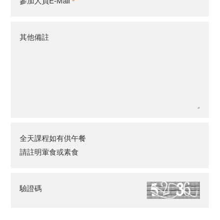
參加人員E-Mail
其他備註
全天課程如有供午餐
請註明葷食或素食
驗證碼