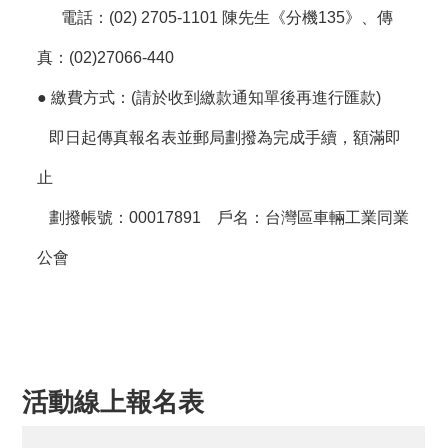
電話：(02) 2705-1101 陳先生《分機135》、傳
真：(02)27066-440
● 繳費方式：(請於收到繳款通知單後再進行匯款)
即日起傳真報名表並郵局劃撥為完成手續，額滿即
止
劃撥帳號：00017891 戶名：台灣區車輛工業同業
公會
活動線上報名表