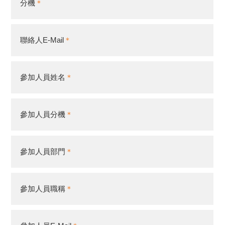
分機
聯絡人E-Mail
參加人員姓名
參加人員分機
參加人員部門
參加人員職稱