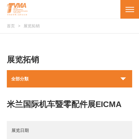
首页
展览拓销
展览拓销
全部分類
米兰国际机车暨零配件展EICMA
展览日期