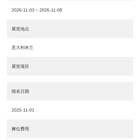
2026-11-03 ~ 2026-11-08
展览地点
意大利米兰
展览项目
报名日期
2025-11-01
摊位费用