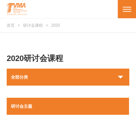
首页
研讨会课程
2020
2020研讨会课程
全部分类
研讨会主题