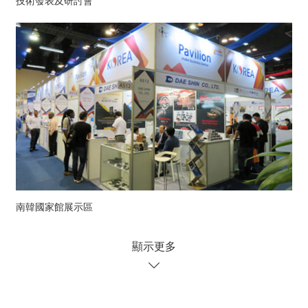
技術發表及研討會
南韓國家館展示區
顯示更多