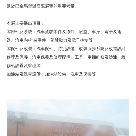
選於巴拿馬舉辦國際展覽的重要考量。
本展主要展出項目：
零部件及系統：
汽車駕駛零件及原件、底盤、車身、電子及電
器、汽車內/外裝零件、駕駛動力及電子控制等
零配件及改裝：
汽車配件、特別設備、改裝服務系統及改進設計
修理及保養：
汽車保養及修理配備、工具、車輛維修及塗漆、維
修站設置及管理等
加油站及洗車設備：
加油站設備、洗車及保養等