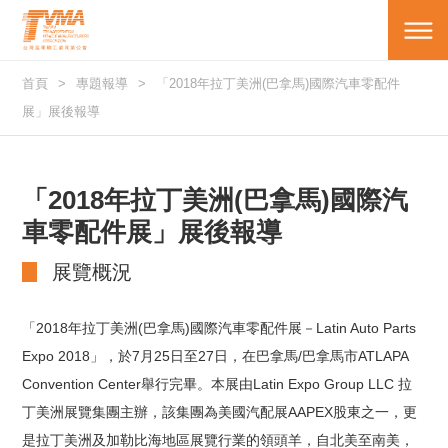
首頁
專題報導
「2018年拉丁美洲(巴拿馬)國際汽車零配件
展」展後報導
「2018年拉丁美洲(巴拿馬)國際汽
車零配件展」展後報導
展覽概況
「2018年拉丁美洲(巴拿馬)國際汽車零配件展－Latin Auto Parts
Expo 2018」，於7月25日至27日，在巴拿馬/巴拿馬市ATLAPA
Convention Center舉行完畢。本展由Latin Expo Group LLC 拉
丁美洲展覽集團主辦，該集團為美國汽配展AAPEX股東之一，更
是拉丁美洲及加勒比海地區展覽行業的領頭羊，自北美至南美，