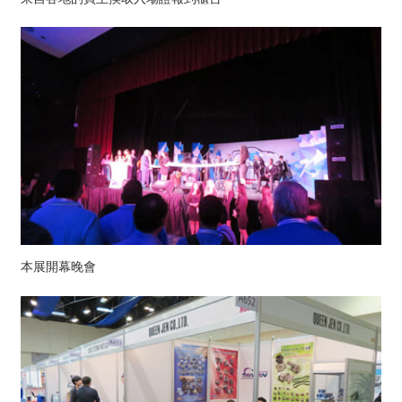
本展開幕晚會