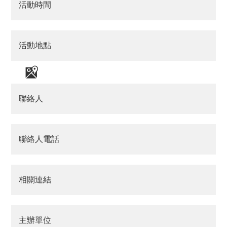
活動時間
活動地點
聯絡人
聯絡人電話
相關連結
主辦單位