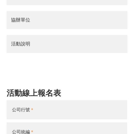
協辦單位
活動說明
活動線上報名表
公司行號
公司統編