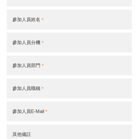
參加人員姓名
參加人員分機
參加人員部門
參加人員職稱
參加人員E-Mail
其他備註