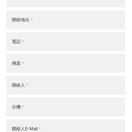
聯絡地址
電話
傳真
聯絡人
分機
聯絡人E-Mail