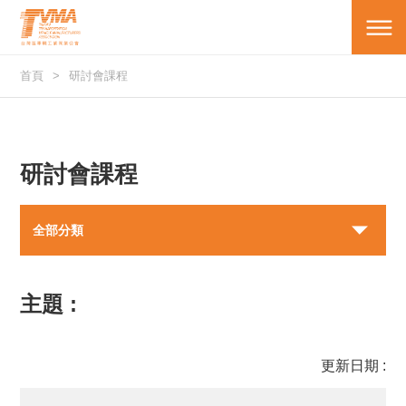
首頁
研討會課程
研討會課程
全部分類
主題 :
更新日期 :