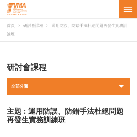
首頁
研討會課程
運用防誤、防錯手法杜絕問題再發生實務訓
練班
研討會課程
全部分類
主題 : 運用防誤、防錯手法杜絕問題
再發生實務訓練班