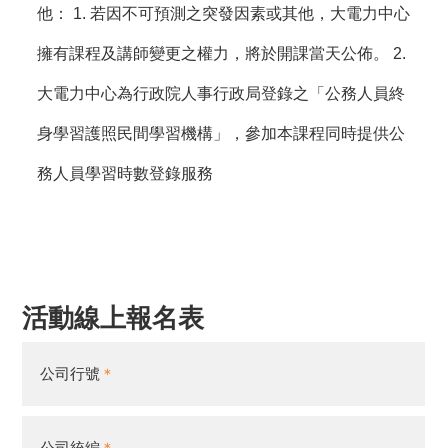
他： 1. 若因不可預測之突發因素或其他，大電力中心
擁有課程及講師變更之權力，將於開課當天公佈。 2.
大電力中心為行政院人事行政局登錄之「公務人員終
身學習護照民間學習機構」，參加本課程同時提供公
務人員學習時數登錄服務
活動線上報名表
公司行號
公司統編