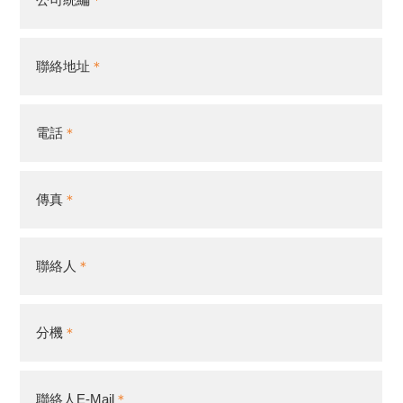
聯絡地址
電話
傳真
聯絡人
分機
聯絡人E-Mail