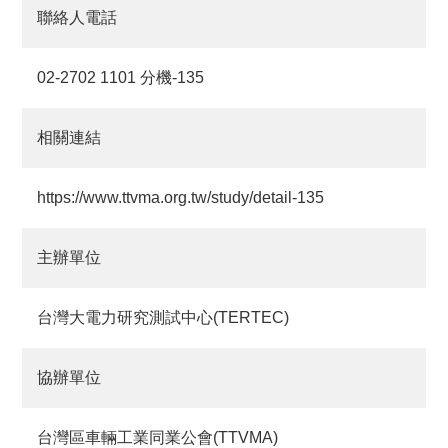
聯絡人電話
02-2702 1101 分機-135
相關連結
https://www.ttvma.org.tw/study/detail-135
主辦單位
台灣大電力研究測試中心(TERTEC)
協辦單位
台灣區車輛工業同業公會(TTVMA)