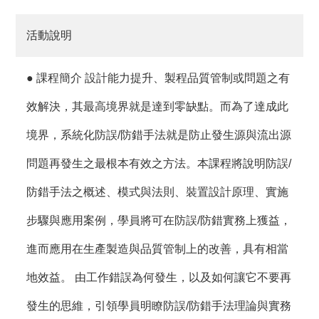
活動說明
● 課程簡介 設計能力提升、製程品質管制或問題之有
效解決，其最高境界就是達到零缺點。而為了達成此
境界，系統化防誤/防錯手法就是防止發生源與流出源
問題再發生之最根本有效之方法。本課程將說明防誤/
防錯手法之概述、模式與法則、裝置設計原理、實施
步驟與應用案例，學員將可在防誤/防錯實務上獲益，
進而應用在生產製造與品質管制上的改善，具有相當
地效益。 由工作錯誤為何發生，以及如何讓它不要再
發生的思維，引領學員明瞭防誤/防錯手法理論與實務