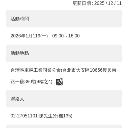
更新日期 : 2025 / 12 / 11
活動時間
2026年1月119(一)，09:00～16:00
活動地點
台灣區車輛工業同業公會(台北市大安區10656復興南
路一段390號9樓之4)
聯絡人
02-27051101 陳先生(分機135)