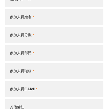
參加人員姓名
參加人員分機
參加人員部門
參加人員職稱
參加人員E-Mail
其他備註