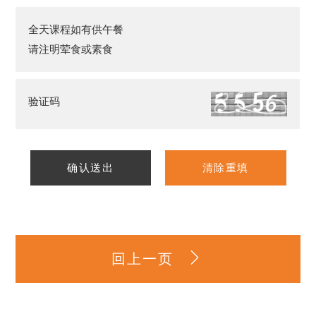
全天课程如有供午餐
请注明荤食或素食
验证码
确认送出
清除重填
回上一页