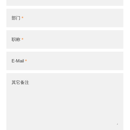
部门
职称
E-Mail
其它备注