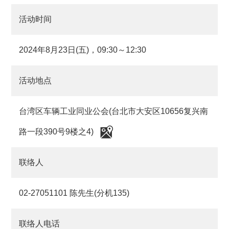
活动时间
2024年8月23日(五)，09:30～12:30
活动地点
台湾区车辆工业同业公会(台北市大安区10656复兴南
路一段390号9楼之4)
联络人
02-27051101 陈先生(分机135)
联络人电话