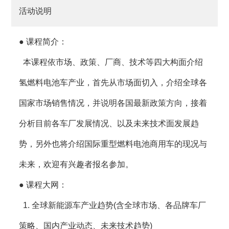
活动说明
●
课程简介
：
本课程依市场、政策、厂商、技术等四大构面介绍
氢燃料电池车产业，首先从市场面切入，介绍全球各
国家市场销售情况，并说明各国最新政策方向，接着
分析目前各车厂发展情况、以及未来技术面发展趋
势，另外也将介绍国际重型燃料电池商用车的现况与
未来，欢迎有兴趣者报名参加。
● 课程大网：
1.
全球新能源车产业趋势(含全球市场、各品牌车厂
策略、国内产业动态、未来技术趋势)