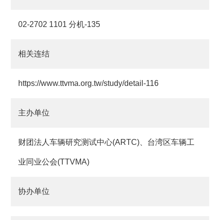
02-2702 1101 分机-135
相关连结
https://www.ttvma.org.tw/study/detail-116
主办单位
财团法人车辆研究测试中心(ARTC)、台湾区车辆工
业同业公会(TTVMA)
协办单位