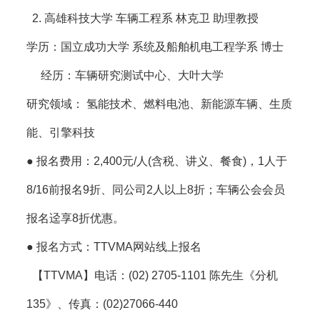
2. 高雄科技大学 车辆工程系 林克卫 助理教授
学历：国立成功大学 系统及船舶机电工程学系 博士
经历：车辆研究测试中心、大叶大学
研究领域： 氢能技术、燃料电池、新能源车辆、生质
能、引擎科技
●
报名费用
：2,400元/人(含税、讲义、餐食)，1人于
8/16前报名9折、同公司2人以上8折；车辆公会会员
报名迳享8折优惠。
●
报名方式
：TTVMA网站线上报名
【TTVMA】电话：(02) 2705-1101 陈先生《分机
135》、传真：(02)27066-440