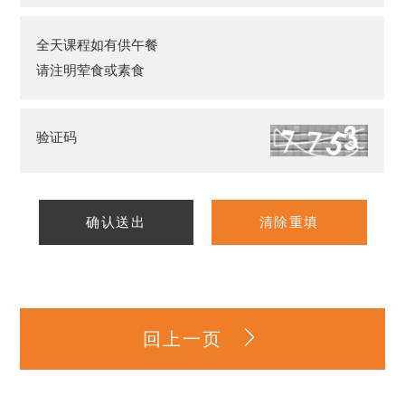
全天课程如有供午餐
请注明荤食或素食
验证码
确认送出
清除重填
回上一页