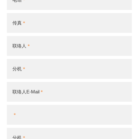
传真
联络人
分机
联络人E-Mail
分机