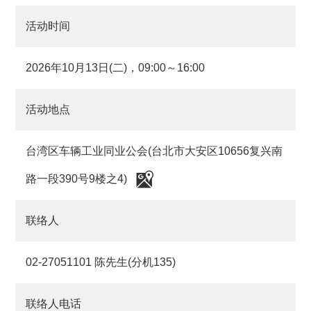
活动时间
2026年10月13日(二)，09:00～16:00
活动地点
台湾区车辆工业同业公会(台北市大安区10656复兴南
路一段390号9楼之4)
联络人
02-27051101 陈先生(分机135)
联络人电话