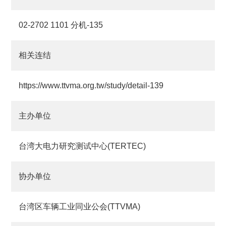
02-2702 1101 分机-135
相关连结
https://www.ttvma.org.tw/study/detail-139
主办单位
台湾大电力研究测试中心(TERTEC)
协办单位
台湾区车辆工业同业公会(TTVMA)