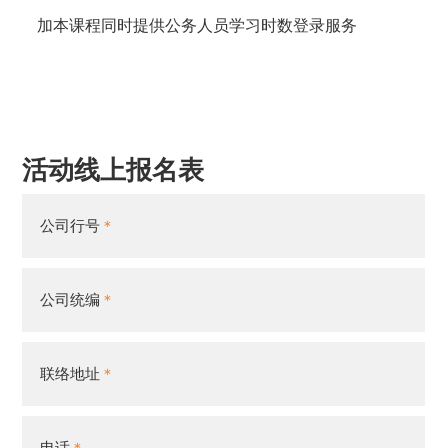
加本课程同时提供公务人员学习时数登录服务
活动线上报名表
公司行号
公司统编
联络地址
电话