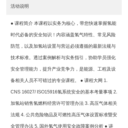
活动说明
● 课程简介 本课程以实务为核心，带您快速掌握氢能
时代必备的安全知识！内容涵盖氢气特性、常见风险
防范，以及加氢站设置与营运必须遵循的最新法规与
技术标准。透过案例解析与实务指引，协助学员强化
安全管理能力，提升产业竞争力，是能源、工程及设
备相关人员不可错过的专业课程。 ● 课程大网 1.
CNS 16027/ ISO15916氢系统安全的基本考量事项 2.
加氢站销售氢燃料经营许可管理办法 3. 高压气体相关
法规 4. 公共危险物品及可燃性高压气体设置标准暨安
全管理办法 5. 国外氢气使用安全故障案例分析 ● 讲