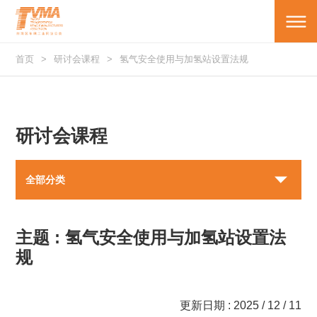
首页
研讨会课程
氢气安全使用与加氢站设置法规
研讨会课程
全部分类
主题 : 氢气安全使用与加氢站设置法
规
更新日期 : 2025 / 12 / 11