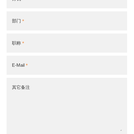
部门
职称
E-Mail
其它备注