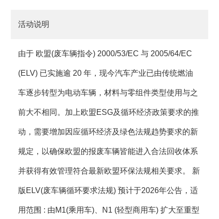
活动说明
由于 欧盟(废车辆指令) 2000/53/EC 与 2005/64/EC
(ELV) 已实施逾 20 年，现今汽车产业已由传统燃油
车逐步转型为电动车辆，材料与零组件类型使用与之
前大不相同。加上欧盟ESG及循环经济政策要求的推
动，需要增加因应循环经济及绿色法规趋势要求的新
规定，以确保欧盟的报废车辆皆能进入合法回收体系
并获得有效管理符合最新欧盟环保法规相关要求。 新
版ELV(废车辆循环要求法规) 预计于2026年公告，适
用范围 : 由M1(乘用车)、N1 (轻型商用车) 扩大至重型