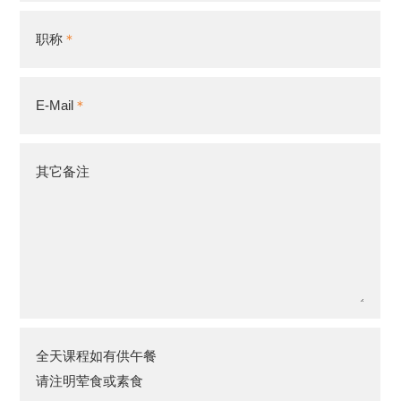
职称
E-Mail
其它备注
全天课程如有供午餐
请注明荤食或素食