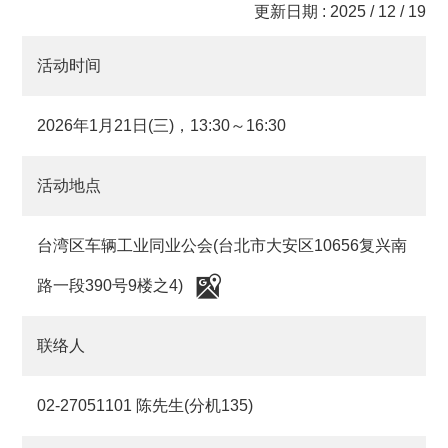
更新日期 : 2025 / 12 / 19
活动时间
2026年1月21日(三)，13:30～16:30
活动地点
台湾区车辆工业同业公会(台北市大安区10656复兴南
路一段390号9楼之4)
联络人
02-27051101 陈先生(分机135)