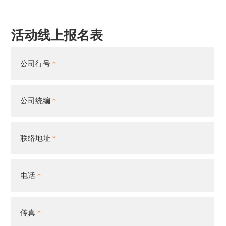
活动线上报名表
公司行号
公司统编
联络地址
电话
传真