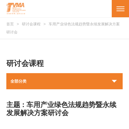
首页
研讨会课程
车用产业绿色法规趋势暨永续发展解决方案
研讨会
研讨会课程
全部分类
主题 : 车用产业绿色法规趋势暨永续
发展解决方案研讨会