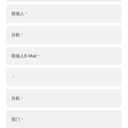
联络人
分机
联络人E-Mail
分机
部门